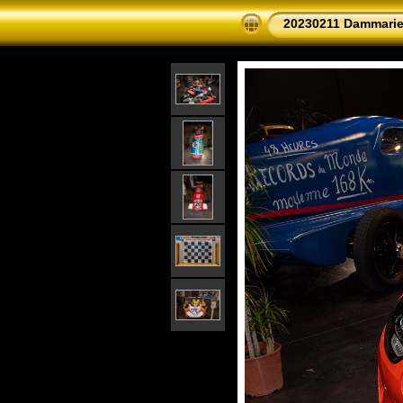
20230211 Dammarie