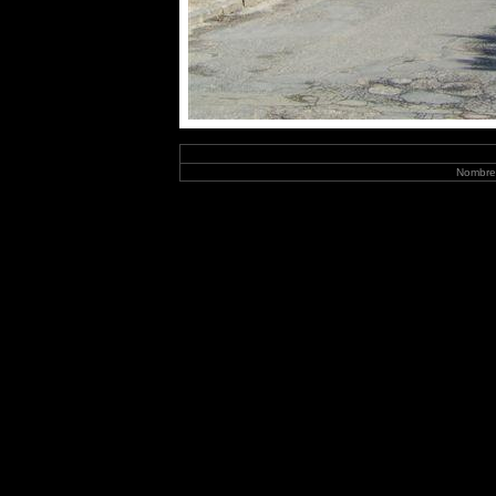
Nombre 